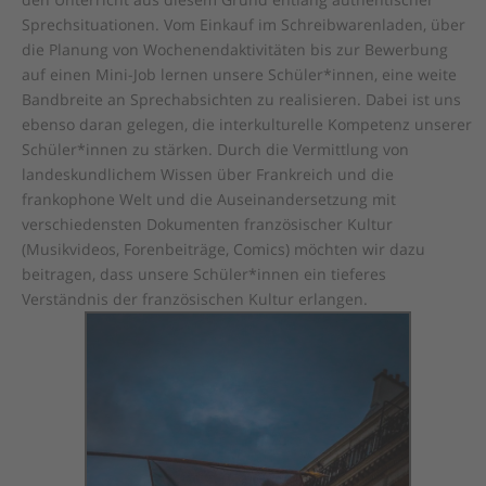
Sprechsituationen. Vom Einkauf im Schreibwarenladen, über
die Planung von Wochenendaktivitäten bis zur Bewerbung
auf einen Mini-Job lernen unsere Schüler*innen, eine weite
Bandbreite an Sprechabsichten zu realisieren. Dabei ist uns
ebenso daran gelegen, die interkulturelle Kompetenz unserer
Schüler*innen zu stärken. Durch die Vermittlung von
landeskundlichem Wissen über Frankreich und die
frankophone Welt und die Auseinandersetzung mit
verschiedensten Dokumenten französischer Kultur
(Musikvideos, Forenbeiträge, Comics) möchten wir dazu
beitragen, dass unsere Schüler*innen ein tieferes
Verständnis der französischen Kultur erlangen.