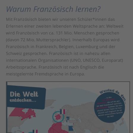
Warum Französisch lernen?
Mit Französisch bieten wir unseren Schüler*innen das
Erlernen einer zweiten lebenden Weltsprache an: Weltweit
wird Französisch von ca. 131 Mio. Menschen gesprochen
(davon 72 Mio. Muttersprachler). Innerhalb Europas wird
Französisch in Frankreich, Belgien, Luxemburg und der
Schweiz gesprochen. Französisch ist in nahezu allen
internationalen Organisationen (UNO, UNESCO, Europarat)
Arbeitssprache. Französisch ist nach Englisch die
meistgelernte Fremdsprache in Europa.