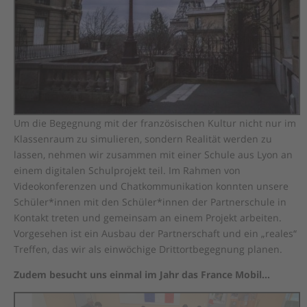
Um die Begegnung mit der französischen Kultur nicht nur im
Klassenraum zu simulieren, sondern Realität werden zu
lassen, nehmen wir zusammen mit einer Schule aus Lyon an
einem digitalen Schulprojekt teil. Im Rahmen von
Videokonferenzen und Chatkommunikation konnten unsere
Schüler*innen mit den Schüler*innen der Partnerschule in
Kontakt treten und gemeinsam an einem Projekt arbeiten.
Vorgesehen ist ein Ausbau der Partnerschaft und ein „reales“
Treffen, das wir als einwöchige Drittortbegegnung planen.
Zudem besucht uns einmal im Jahr das France Mobil…