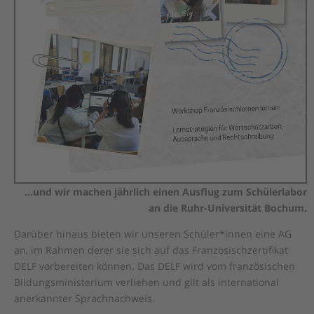
…und wir machen jährlich einen Ausflug zum Schülerlabor
an die Ruhr-Universität Bochum.
Darüber hinaus bieten wir unseren Schüler*innen eine AG
an, im Rahmen derer sie sich auf das Französischzertifikat
DELF vorbereiten können. Das DELF wird vom französischen
Bildungsministerium verliehen und gilt als international
anerkannter Sprachnachweis.