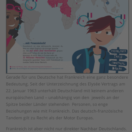
Gerade für uns Deutsche hat Frankreich eine ganz besondere
Bedeutung. Seit der Unterzeichnung des Elysée Vertrags am
22. Januar 1963 unterhält Deutschland mit keinem anderen
europäischen Land – unabhängig von den jeweils an der
Spitze beider Länder stehenden Personen, so enge
Beziehungen wie mit Frankreich. Das deutsch-französische
Tandem gilt zu Recht als der Motor Europas.
Frankreich ist aber nicht nur direkter Nachbar Deutschlands.