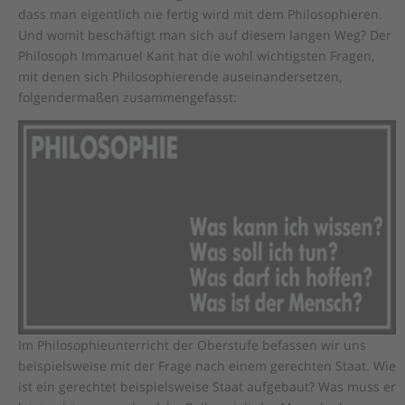
dass man eigentlich nie fertig wird mit dem Philosophieren.
Und womit beschäftigt man sich auf diesem langen Weg? Der
Philosoph Immanuel Kant hat die wohl wichtigsten Fragen,
mit denen sich Philosophierende auseinandersetzen,
folgendermaßen zusammengefasst:
Im Philosophieunterricht der Oberstufe befassen wir uns
beispielsweise mit der Frage nach einem gerechten Staat. Wie
ist ein gerechtet beispielsweise Staat aufgebaut? Was muss er