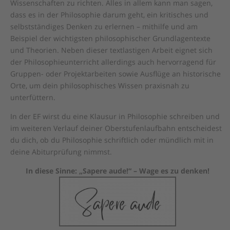
Wissenschaften zu richten. Alles in allem kann man sagen,
dass es in der Philosophie darum geht, ein kritisches und
selbstständiges Denken zu erlernen – mithilfe und am
Beispiel der wichtigsten philosophischer Grundlagentexte
und Theorien. Neben dieser textlastigen Arbeit eignet sich
der Philosophieunterricht allerdings auch hervorragend für
Gruppen- oder Projektarbeiten sowie Ausflüge an historische
Orte, um dein philosophisches Wissen praxisnah zu
unterfüttern.
In der EF wirst du eine Klausur in Philosophie schreiben und
im weiteren Verlauf deiner Oberstufenlaufbahn entscheidest
du dich, ob du Philosophie schriftlich oder mündlich mit in
deine Abiturprüfung nimmst.
In diese Sinne: „Sapere aude!“ – Wage es zu denken!