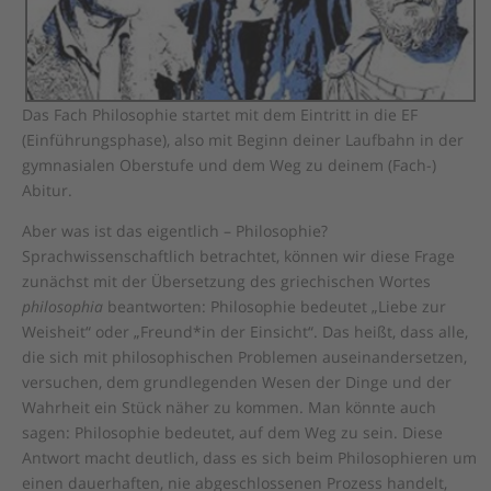
Das Fach Philosophie startet mit dem Eintritt in die EF
(Einführungsphase), also mit Beginn deiner Laufbahn in der
gymnasialen Oberstufe und dem Weg zu deinem (Fach-)
Abitur.
Aber was ist das eigentlich – Philosophie?
Sprachwissenschaftlich betrachtet, können wir diese Frage
zunächst mit der Übersetzung des griechischen Wortes
philosophia
beantworten: Philosophie bedeutet „Liebe zur
Weisheit“ oder „Freund*in der Einsicht“. Das heißt, dass alle,
die sich mit philosophischen Problemen auseinandersetzen,
versuchen, dem grundlegenden Wesen der Dinge und der
Wahrheit ein Stück näher zu kommen. Man könnte auch
sagen: Philosophie bedeutet, auf dem Weg zu sein. Diese
Antwort macht deutlich, dass es sich beim Philosophieren um
einen dauerhaften, nie abgeschlossenen Prozess handelt,