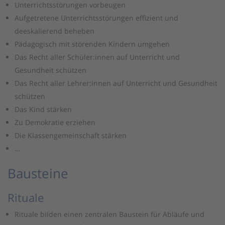
Unterrichtsstörungen vorbeugen
Aufgetretene Unterrichtsstörungen effizient und
deeskalierend beheben
Pädagogisch mit störenden Kindern umgehen
Das Recht aller Schüler:innen auf Unterricht und
Gesundheit schützen
Das Recht aller Lehrer:innen auf Unterricht und Gesundheit
schützen
Das Kind stärken
Zu Demokratie erziehen
Die Klassengemeinschaft stärken
…
Bausteine
Rituale
Rituale bilden einen zentralen Baustein für Abläufe und