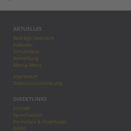
AKTUELLES
Beiträge Übersicht
Kalender
Schulvideos
Anmeldung
Mensa Menu
Impressum
Datenschutzerklärung
DIREKTLINKS
Kontakt
Sprechzeiten
Formulare & Downloads
ISERV