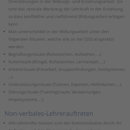
Orientierungen in der Bildungs- und Erziehungsarbeit. Sie
sind das zentrale Werkzeug der Lehrkraft in der Erziehung,
so dass konfliktfrei und zielführend Bildungsarbeit erfolgen
kann
Man unterscheidet in der Bildungsarbeit unter den
folgenden Ritualen, welche alle an der GSO eingesetzt
werden:
Begrüßungsrituale (Ruhezeichen, Aufstehen, …)
Ruherituale (Klingel, Ruhezeichen, Lärmampel, …)
Arbeitsrituale (Freiarbeit, Gruppenfindungen, Smileyrennen,
…)
Unterstützungsrituale (Tutoren, Experten, Helferkarten, …)
Störungsrituale (Trainingsraum, Verwarnungen,
Ampelsysteme, …)
Non-verbales-Lehrerauftreten
Alle Lehrkräfte müssen sich der Kommunikation durch ihr