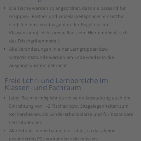
Die Tische werden so angeordnet, dass sie passend für
Gruppen-, Partner und Einzelarbeitsphasen einsetzbar
sind. Sie müssen (das geht in der Regel nur im
Klassenraum) leicht umstellbar sein. Hier empfiehlt sich
das Frischgrätenmodell.
Alle Veränderungen in einer Lerngruppen bzw.
Unterrichtsstunde werden am Ende wieder in die
Ausgangsposition gebracht
Freie Lehr- und Lernbereiche im
Klassen- und Fachraum
Jeder Raum ermöglicht durch seine Ausstattung auch die
Einrichtung von 1-2 Tischen bzw. Sitzgelegenheiten zum
Recherchieren, als Sonderarbeitsplätze und für besondere
Lernsituationen
Alle Schüler:innen haben ein Tablet, so dass keine
gesonderten PCs vorhanden sein müssen