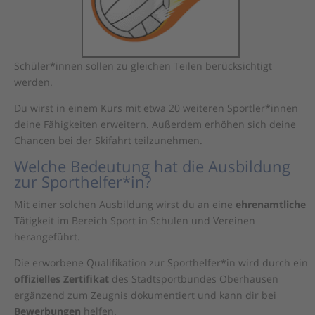
Schüler*innen sollen zu gleichen Teilen berücksichtigt
werden.
Du wirst in einem Kurs mit etwa 20 weiteren Sportler*innen
deine Fähigkeiten erweitern. Außerdem erhöhen sich deine
Chancen bei der Skifahrt teilzunehmen.
Welche Bedeutung hat die Ausbildung
zur Sporthelfer*in?
Mit einer solchen Ausbildung wirst du an eine
ehrenamtliche
Tätigkeit im Bereich Sport in Schulen und Vereinen
herangeführt.
Die erworbene Qualifikation zur Sporthelfer*in wird durch ein
offizielles
Zertifikat
des Stadtsportbundes Oberhausen
ergänzend zum Zeugnis dokumentiert und kann dir bei
Bewerbungen
helfen.