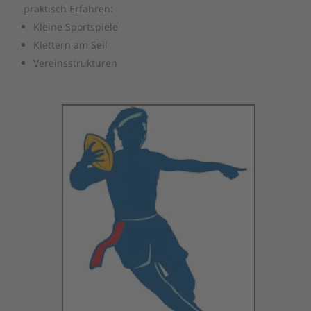
praktisch Erfahren:
Kleine Sportspiele
Klettern am Seil
Vereinsstrukturen