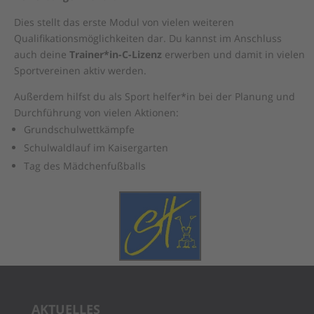
Dies stellt das erste Modul von vielen weiteren
Qualifikationsmöglichkeiten dar. Du kannst im Anschluss
auch deine
Trainer*in-C-Lizenz
erwerben und damit in vielen
Sportvereinen aktiv werden.
Außerdem hilfst du als Sport helfer*in bei der Planung und
Durchführung von vielen Aktionen:
Grundschulwettkämpfe
Schulwaldlauf im Kaisergarten
Tag des Mädchenfußballs
AKTUELLES