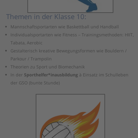
Themen in der Klasse 10:
Mannschaftsportarten wie Baskettball und Handball
Individualsportarten wie Fitness – Trainingsmethoden: HIIT,
Tabata, Aerobic
Gestalterisch kreative Bewegungsformen wie Bouldern /
Parkour / Trampolin
Theorien zu Sport und Biomechanik
In der
Sporthelfer*inausbildung
à Einsatz im Schulleben
der GSO (bunte Stunde)