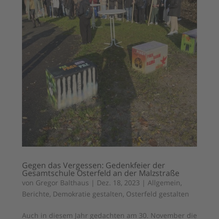
Gegen das Vergessen: Gedenkfeier der
Gesamtschule Osterfeld an der Malzstraße
von
Gregor Balthaus
|
Dez. 18, 2023
|
Allgemein
,
Berichte
,
Demokratie gestalten
,
Osterfeld gestalten
Auch in diesem Jahr gedachten am 30. November die