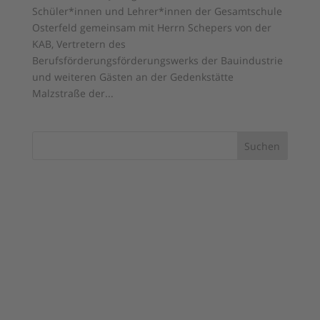
Schüler*innen und Lehrer*innen der Gesamtschule
Osterfeld gemeinsam mit Herrn Schepers von der
KAB, Vertretern des
Berufsförderungsförderungswerks der Bauindustrie
und weiteren Gästen an der Gedenkstätte
Malzstraße der...
Suchen