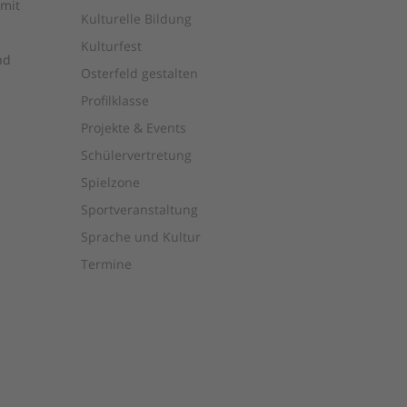
 mit
Kulturelle Bildung
Kulturfest
nd
Osterfeld gestalten
Profilklasse
Projekte & Events
Schülervertretung
Spielzone
Sportveranstaltung
Sprache und Kultur
Termine