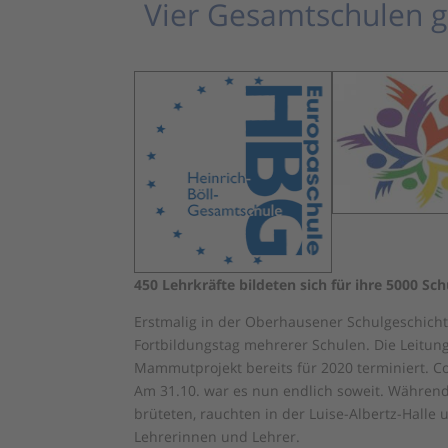
Vier Gesamtschulen 
450 Lehrkräfte bildeten sich für ihre 5000 Sch
Erstmalig in der Oberhausener Schulgeschic
Fortbildungstag mehrerer Schulen. Die Leitu
Mammutprojekt bereits für 2020 terminiert. C
Am 31.10. war es nun endlich soweit. Während
brüteten, rauchten in der Luise-Albertz-Halle
Lehrerinnen und Lehrer.