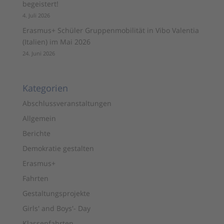
begeistert!
4. Juli 2026
Erasmus+ Schüler Gruppenmobilität in Vibo Valentia
(Italien) im Mai 2026
24. Juni 2026
Kategorien
Abschlussveranstaltungen
Allgemein
Berichte
Demokratie gestalten
Erasmus+
Fahrten
Gestaltungsprojekte
Girls' and Boys'- Day
Klassenfahrten