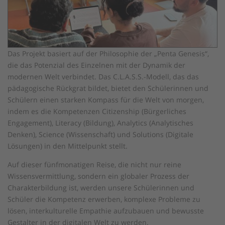
Das Projekt basiert auf der Philosophie der „Penta Genesis“,
die das Potenzial des Einzelnen mit der Dynamik der
modernen Welt verbindet. Das C.L.A.S.S.-Modell, das das
pädagogische Rückgrat bildet, bietet den Schülerinnen und
Schülern einen starken Kompass für die Welt von morgen,
indem es die Kompetenzen Citizenship (Bürgerliches
Engagement), Literacy (Bildung), Analytics (Analytisches
Denken), Science (Wissenschaft) und Solutions (Digitale
Lösungen) in den Mittelpunkt stellt.
Auf dieser fünfmonatigen Reise, die nicht nur reine
Wissensvermittlung, sondern ein globaler Prozess der
Charakterbildung ist, werden unsere Schülerinnen und
Schüler die Kompetenz erwerben, komplexe Probleme zu
lösen, interkulturelle Empathie aufzubauen und bewusste
Gestalter in der digitalen Welt zu werden.