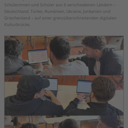
Schülerinnen und Schüler aus 6 verschiedenen Ländern –
Deutschland, Türkei, Rumänien, Ukraine, Jordanien und
Griechenland – auf einer grenzüberschreitenden digitalen
Kulturbrücke.