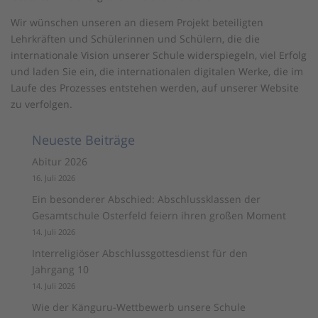
Wir wünschen unseren an diesem Projekt beteiligten
Lehrkräften und Schülerinnen und Schülern, die die
internationale Vision unserer Schule widerspiegeln, viel Erfolg
und laden Sie ein, die internationalen digitalen Werke, die im
Laufe des Prozesses entstehen werden, auf unserer Website
zu verfolgen.
Neueste Beiträge
Abitur 2026
16. Juli 2026
Ein besonderer Abschied: Abschlussklassen der
Gesamtschule Osterfeld feiern ihren großen Moment
14. Juli 2026
Interreligiöser Abschlussgottesdienst für den
Jahrgang 10
14. Juli 2026
Wie der Känguru-Wettbewerb unsere Schule