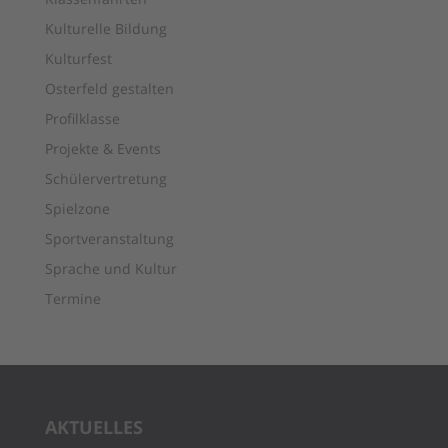
Kulturelle Bildung
Kulturfest
Osterfeld gestalten
Profilklasse
Projekte & Events
Schülervertretung
Spielzone
Sportveranstaltung
Sprache und Kultur
Termine
AKTUELLES