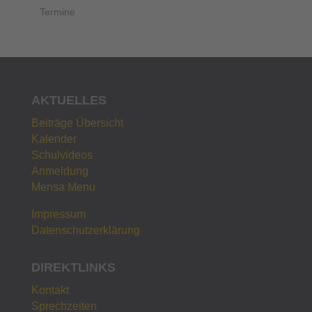
Termine
AKTUELLES
Beiträge Übersicht
Kalender
Schulvideos
Anmeldung
Mensa Menu
Impressum
Datenschutzerklärung
DIREKTLINKS
Kontakt
Sprechzeiten