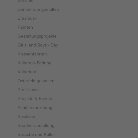
Berichte
Demokratie gestalten
Erasmus+
Fahrten
Gestaltungsprojekte
Girls' and Boys'- Day
Klassenfahrten
Kulturelle Bildung
Kulturfest
Osterfeld gestalten
Profilklasse
Projekte & Events
Schülervertretung
Spielzone
Sportveranstaltung
Sprache und Kultur