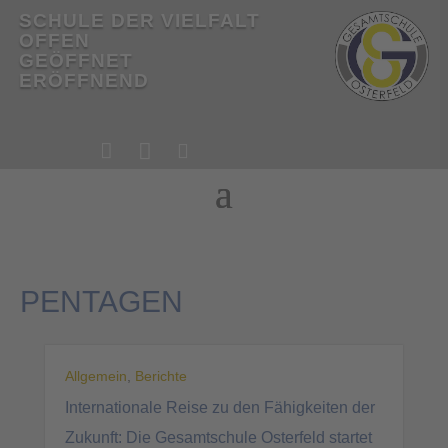
SCHULE DER VIELFALT
OFFEN
GEÖFFNET
ERÖFFNEND


!

!
PENTAGEN
Allgemein
,
Berichte
Internationale Reise zu den Fähigkeiten der
Zukunft: Die Gesamtschule Osterfeld startet