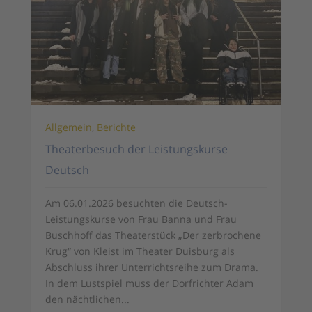
Allgemein
,
Berichte
Theaterbesuch der Leistungskurse
Deutsch
Am 06.01.2026 besuchten die Deutsch-
Leistungskurse von Frau Banna und Frau
Buschhoff das Theaterstück „Der zerbrochene
Krug“ von Kleist im Theater Duisburg als
Abschluss ihrer Unterrichtsreihe zum Drama.
In dem Lustspiel muss der Dorfrichter Adam
den nächtlichen...