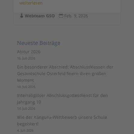
weiterlesen
Webteam GSO
Feb. 9, 2026


Neueste Beiträge
Abitur 2026
16. Juli 2026
Ein besonderer Abschied: Abschlussklassen der
Gesamtschule Osterfeld feiern ihren großen
Moment
14. Juli 2026
Interreligiöser Abschlussgottesdienst für den
Jahrgang 10
14. Juli 2026
Wie der Känguru-Wettbewerb unsere Schule
begeistert!
4. Juli 2026