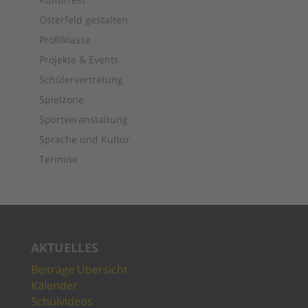
Osterfeld gestalten
Profilklasse
Projekte & Events
Schülervertretung
Spielzone
Sportveranstaltung
Sprache und Kultur
Termine
AKTUELLES
Beiträge Übersicht
Kalender
Schulvideos