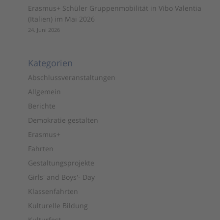
Erasmus+ Schüler Gruppenmobilität in Vibo Valentia
(Italien) im Mai 2026
24. Juni 2026
Kategorien
Abschlussveranstaltungen
Allgemein
Berichte
Demokratie gestalten
Erasmus+
Fahrten
Gestaltungsprojekte
Girls' and Boys'- Day
Klassenfahrten
Kulturelle Bildung
Kulturfest