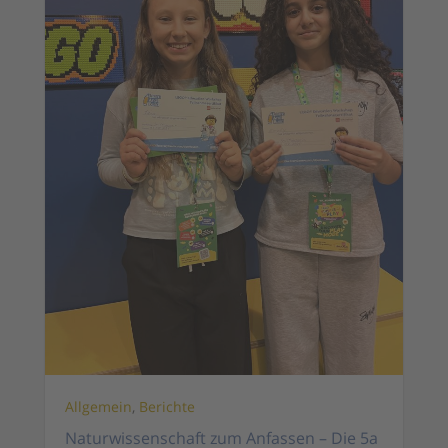
Allgemein
,
Berichte
Naturwissenschaft zum Anfassen – Die 5a