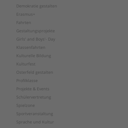
Demokratie gestalten
Erasmus+
Fahrten
Gestaltungsprojekte
Girls' and Boys'- Day
Klassenfahrten
Kulturelle Bildung
Kulturfest
Osterfeld gestalten
Profilklasse
Projekte & Events
Schülervertretung
Spielzone
Sportveranstaltung
Sprache und Kultur