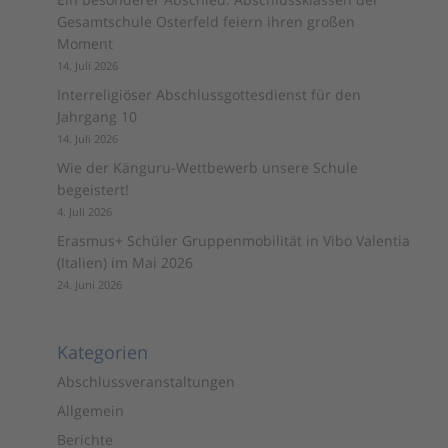
Gesamtschule Osterfeld feiern ihren großen
Moment
14. Juli 2026
Interreligiöser Abschlussgottesdienst für den
Jahrgang 10
14. Juli 2026
Wie der Känguru-Wettbewerb unsere Schule
begeistert!
4. Juli 2026
Erasmus+ Schüler Gruppenmobilität in Vibo Valentia
(Italien) im Mai 2026
24. Juni 2026
Kategorien
Abschlussveranstaltungen
Allgemein
Berichte