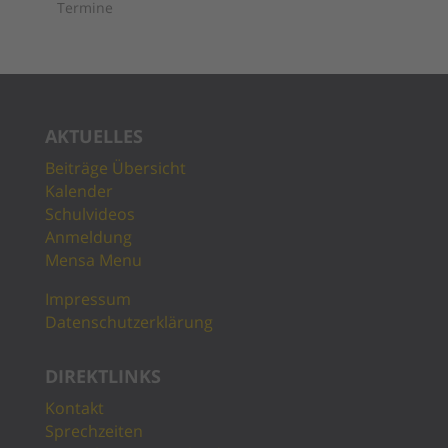
Termine
AKTUELLES
Beiträge Übersicht
Kalender
Schulvideos
Anmeldung
Mensa Menu
Impressum
Datenschutzerklärung
DIREKTLINKS
Kontakt
Sprechzeiten