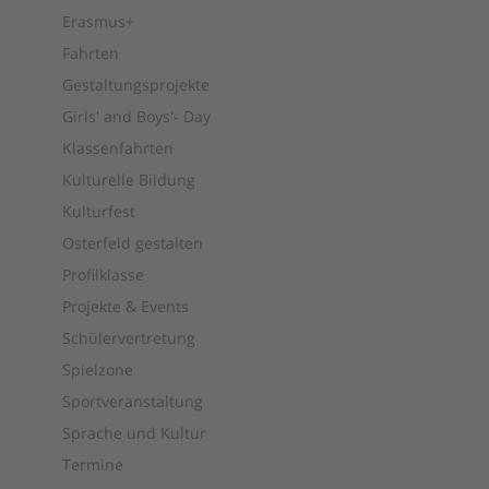
Erasmus+
Fahrten
Gestaltungsprojekte
Girls' and Boys'- Day
Klassenfahrten
Kulturelle Bildung
Kulturfest
Osterfeld gestalten
Profilklasse
Projekte & Events
Schülervertretung
Spielzone
Sportveranstaltung
Sprache und Kultur
Termine