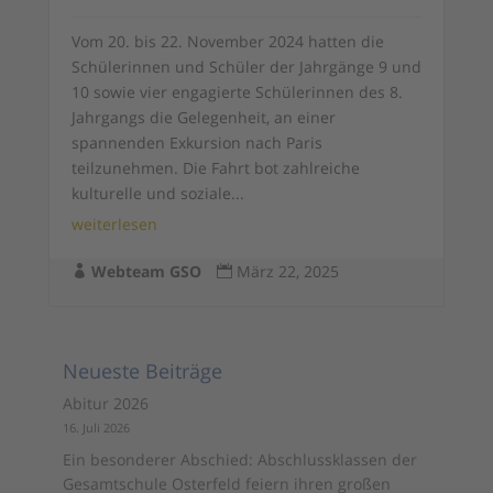
Vom 20. bis 22. November 2024 hatten die
Schülerinnen und Schüler der Jahrgänge 9 und
10 sowie vier engagierte Schülerinnen des 8.
Jahrgangs die Gelegenheit, an einer
spannenden Exkursion nach Paris
teilzunehmen. Die Fahrt bot zahlreiche
kulturelle und soziale...
weiterlesen
Webteam GSO
März 22, 2025


Neueste Beiträge
Abitur 2026
16. Juli 2026
Ein besonderer Abschied: Abschlussklassen der
Gesamtschule Osterfeld feiern ihren großen