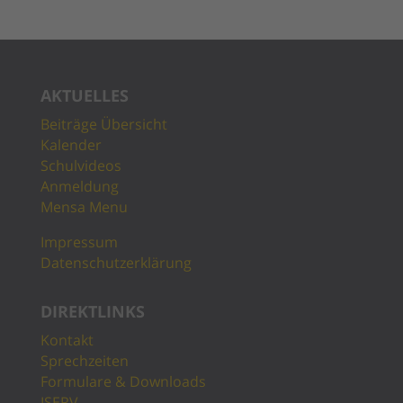
AKTUELLES
Beiträge Übersicht
Kalender
Schulvideos
Anmeldung
Mensa Menu
Impressum
Datenschutzerklärung
DIREKTLINKS
Kontakt
Sprechzeiten
Formulare & Downloads
ISERV