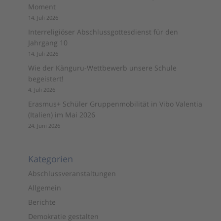
Moment
14. Juli 2026
Interreligiöser Abschlussgottesdienst für den
Jahrgang 10
14. Juli 2026
Wie der Känguru-Wettbewerb unsere Schule
begeistert!
4. Juli 2026
Erasmus+ Schüler Gruppenmobilität in Vibo Valentia
(Italien) im Mai 2026
24. Juni 2026
Kategorien
Abschlussveranstaltungen
Allgemein
Berichte
Demokratie gestalten