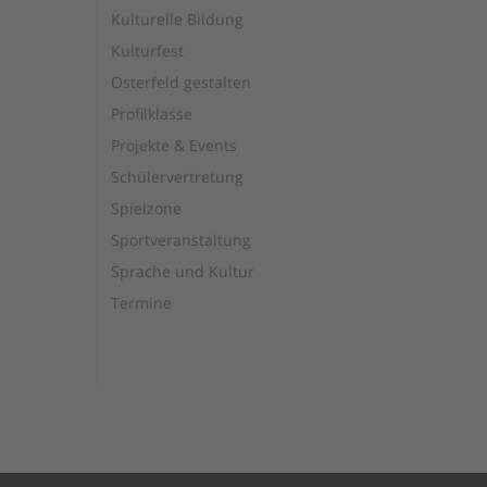
Kulturelle Bildung
Kulturfest
Osterfeld gestalten
Profilklasse
Projekte & Events
Schülervertretung
Spielzone
Sportveranstaltung
Sprache und Kultur
Termine