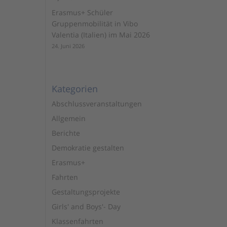
Erasmus+ Schüler
Gruppenmobilität in Vibo
Valentia (Italien) im Mai 2026
24. Juni 2026
Kategorien
Abschlussveranstaltungen
Allgemein
Berichte
Demokratie gestalten
Erasmus+
Fahrten
Gestaltungsprojekte
Girls' and Boys'- Day
Klassenfahrten