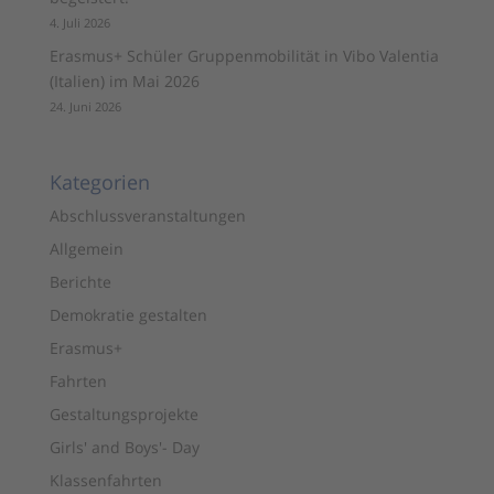
4. Juli 2026
Erasmus+ Schüler Gruppenmobilität in Vibo Valentia
(Italien) im Mai 2026
24. Juni 2026
Kategorien
Abschlussveranstaltungen
Allgemein
Berichte
Demokratie gestalten
Erasmus+
Fahrten
Gestaltungsprojekte
Girls' and Boys'- Day
Klassenfahrten