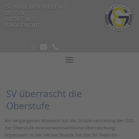
SCHULE DER VIELFALT
OFFEN
GEÖFFNET
ERÖFFNEND
!



!
SV überrascht die
Oberstufe
Am vergangenen Mittwoch hat die Schülervertretung der GSO
der Oberstufe eine vorweihnachtliche Überraschung
organisiert. In der vierten Stunde hat das SV-Team ein