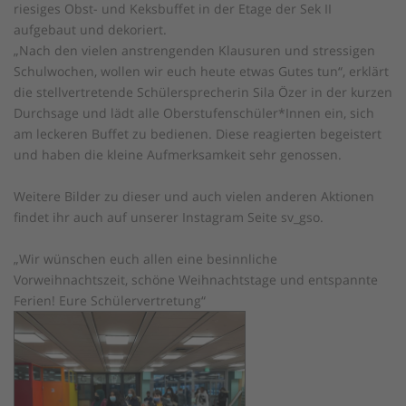
riesiges Obst- und Keksbuffet in der Etage der Sek II
aufgebaut und dekoriert.
„Nach den vielen anstrengenden Klausuren und stressigen
Schulwochen, wollen wir euch heute etwas Gutes tun“, erklärt
die stellvertretende Schülersprecherin Sila Özer in der kurzen
Durchsage und lädt alle Oberstufenschüler*Innen ein, sich
am leckeren Buffet zu bedienen. Diese reagierten begeistert
und haben die kleine Aufmerksamkeit sehr genossen.
Weitere Bilder zu dieser und auch vielen anderen Aktionen
findet ihr auch auf unserer Instagram Seite sv_gso.
„Wir wünschen euch allen eine besinnliche
Vorweihnachtszeit, schöne Weihnachtstage und entspannte
Ferien! Eure Schülervertretung“