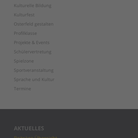
Kulturelle Bildung
Kulturfest
Osterfeld gestalten
Profilklasse
Projekte & Events
Schülervertretung
Spielzone
Sportveranstaltung
Sprache und Kultur
Termine
AKTUELLES