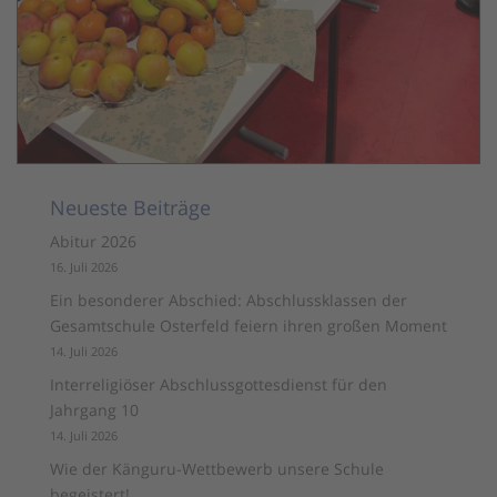
Neueste Beiträge
Abitur 2026
16. Juli 2026
Ein besonderer Abschied: Abschlussklassen der
Gesamtschule Osterfeld feiern ihren großen Moment
14. Juli 2026
Interreligiöser Abschlussgottesdienst für den
Jahrgang 10
14. Juli 2026
Wie der Känguru-Wettbewerb unsere Schule
begeistert!