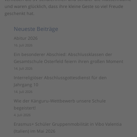
und waren glücklich, dass ihre kleine Geste so viel Freude
geschenkt hat.
Neueste Beiträge
Abitur 2026
16. Juli 2026
Ein besonderer Abschied: Abschlussklassen der
Gesamtschule Osterfeld feiern ihren großen Moment
14. Juli 2026
Interreligiöser Abschlussgottesdienst für den
Jahrgang 10
14. Juli 2026
Wie der Känguru-Wettbewerb unsere Schule
begeistert!
4. Juli 2026
Erasmus+ Schüler Gruppenmobilität in Vibo Valentia
(Italien) im Mai 2026