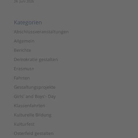
24. Juni 2026
Kategorien
Abschlussveranstaltungen
Allgemein
Berichte
Demokratie gestalten
Erasmus+
Fahrten
Gestaltungsprojekte
Girls' and Boys'- Day
Klassenfahrten
Kulturelle Bildung
Kulturfest
Osterfeld gestalten