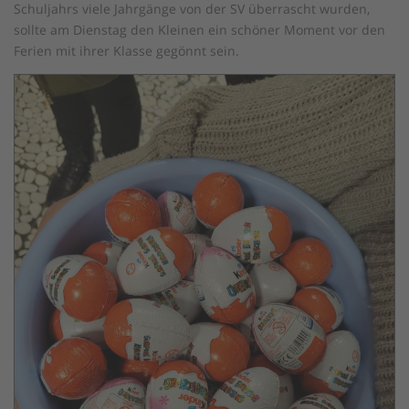
Schuljahrs viele Jahrgänge von der SV überrascht wurden,
sollte am Dienstag den Kleinen ein schöner Moment vor den
Ferien mit ihrer Klasse gegönnt sein.