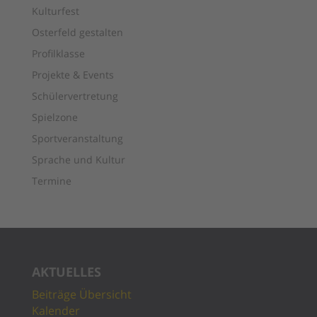
Kulturfest
Osterfeld gestalten
Profilklasse
Projekte & Events
Schülervertretung
Spielzone
Sportveranstaltung
Sprache und Kultur
Termine
AKTUELLES
Beiträge Übersicht
Kalender