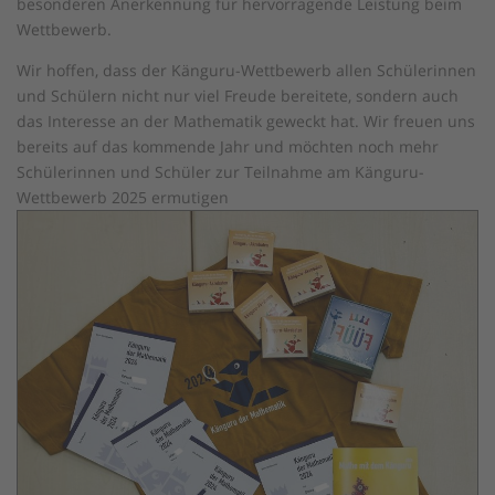
besonderen Anerkennung für hervorragende Leistung beim
Wettbewerb.
Wir hoffen, dass der Känguru-Wettbewerb allen Schülerinnen
und Schülern nicht nur viel Freude bereitete, sondern auch
das Interesse an der Mathematik geweckt hat. Wir freuen uns
bereits auf das kommende Jahr und möchten noch mehr
Schülerinnen und Schüler zur Teilnahme am Känguru-
Wettbewerb 2025 ermutigen