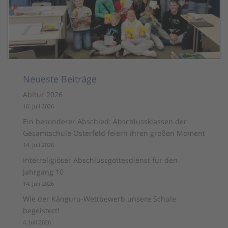
Neueste Beiträge
Abitur 2026
16. Juli 2026
Ein besonderer Abschied: Abschlussklassen der
Gesamtschule Osterfeld feiern ihren großen Moment
14. Juli 2026
Interreligiöser Abschlussgottesdienst für den
Jahrgang 10
14. Juli 2026
Wie der Känguru-Wettbewerb unsere Schule
begeistert!
4. Juli 2026