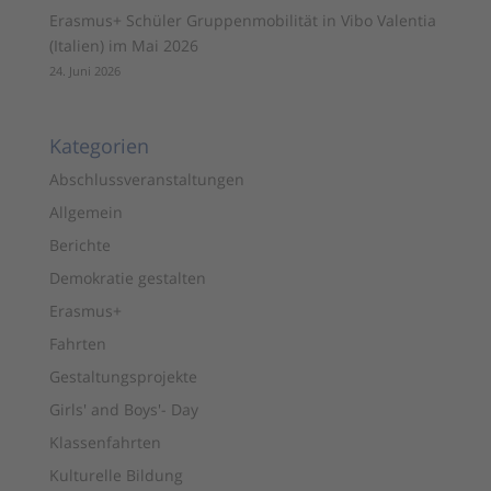
Erasmus+ Schüler Gruppenmobilität in Vibo Valentia
(Italien) im Mai 2026
24. Juni 2026
Kategorien
Abschlussveranstaltungen
Allgemein
Berichte
Demokratie gestalten
Erasmus+
Fahrten
Gestaltungsprojekte
Girls' and Boys'- Day
Klassenfahrten
Kulturelle Bildung