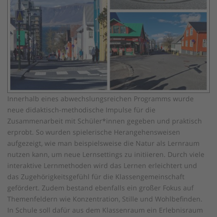
Innerhalb eines abwechslungsreichen Programms wurde
neue didaktisch-methodische Impulse für die
Zusammenarbeit mit Schüler*innen gegeben und praktisch
erprobt. So wurden spielerische Herangehensweisen
aufgezeigt, wie man beispielsweise die Natur als Lernraum
nutzen kann, um neue Lernsettings zu initiieren. Durch viele
interaktive Lernmethoden wird das Lernen erleichtert und
das Zugehörigkeitsgefühl für die Klassengemeinschaft
gefördert. Zudem bestand ebenfalls ein großer Fokus auf
Themenfeldern wie Konzentration, Stille und Wohlbefinden.
In Schule soll dafür aus dem Klassenraum ein Erlebnisraum