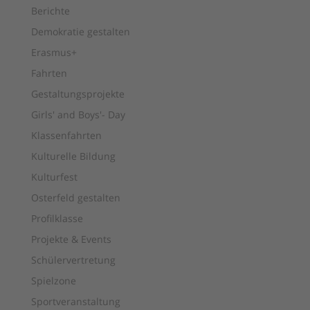
Berichte
Demokratie gestalten
Erasmus+
Fahrten
Gestaltungsprojekte
Girls' and Boys'- Day
Klassenfahrten
Kulturelle Bildung
Kulturfest
Osterfeld gestalten
Profilklasse
Projekte & Events
Schülervertretung
Spielzone
Sportveranstaltung