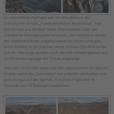
Ein besonderes Highlight war ein Schulbesuch der
isländischen Schule „Framhaldsskólinn Mosfellsbæ“. Hier
konnte man aus direkter Hand Informationen über das
isländische Bildungssystem erfahren. Der innovative Ansatz
des implementierten projektorientierten Unterrichts gab
einen Einblick in die positive Lehrer-Schüler-Dynamik an der
Schule. Allerdings wurden auch aktuelle Schwierigkeiten wie
die Finanzierungslage der Schule aufgezeigt.
Über den fachlichen Input und den systemischen Blickwinkel
hinaus, stand das „Connecten“ mit anderen Lehrkräften aus
ganz Europa auf der Agenda. Es kamen insgesamt 70
Personen aus 18 Nationen zusammen.