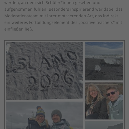
werden, an dem sich Schüler*innen gesehen und
aufgenommen fühlen. Besonders inspirierend war dabei das
Moderationsteam mit ihrer motivierenden Art, das indirekt
ein weiteres Fortbildungselement des „positive teachers“ mit
einfließen ließ.