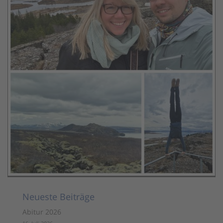
Neueste Beiträge
Abitur 2026