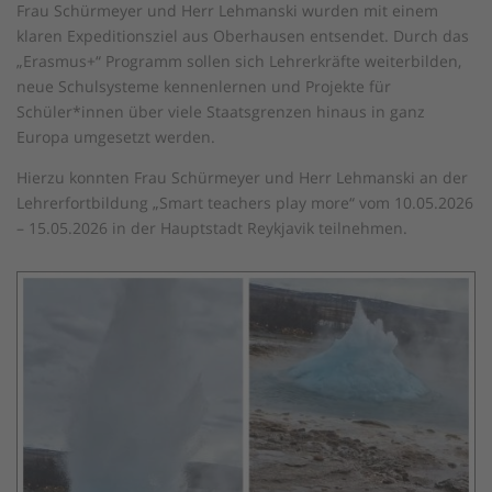
Frau Schürmeyer und Herr Lehmanski wurden mit einem
klaren Expeditionsziel aus Oberhausen entsendet. Durch das
„Erasmus+“ Programm sollen sich Lehrerkräfte weiterbilden,
neue Schulsysteme kennenlernen und Projekte für
Schüler*innen über viele Staatsgrenzen hinaus in ganz
Europa umgesetzt werden.
Hierzu konnten Frau Schürmeyer und Herr Lehmanski an der
Lehrerfortbildung „Smart teachers play more“ vom 10.05.2026
– 15.05.2026 in der Hauptstadt Reykjavik teilnehmen.