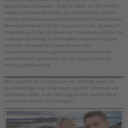
gegenseitigen Austauschs. Dadurch haben sich für die GSO
mögliche interessante Partner aus verschiedenen Ländern
ergeben, die Interesse an unterschiedlichen Projekten haben.
Dementsprechend bleibt der Austausch für das „Erasmus+“
Programm auch über die Dauer der Fortbildung und über die
Landesgrenze hinweg in verschiedene Himmelsrichtungen
bestehen. Die besondere Dynamik unter den
Kursteilnehmer*innen zeigte sich auch nochmal bei der
abschließenden „graduation“, bei der einige Tränen der
Rührung geflossen sind.
Doch so schön die Zeit dort auch war, am Ende reisen die
Kurzzeitwikinger Frau Schürmeyer und Herr Lehmanski wie
Leif Erikson weiter, in der Hoffnung auf eine nächste Reise
mit weiteren kleinen GSO Wikingern.