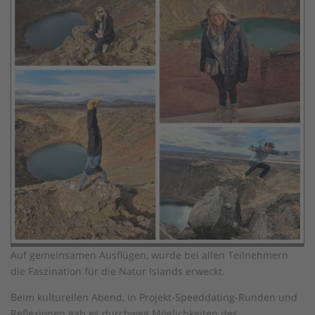
Auf gemeinsamen Ausflügen, wurde bei allen Teilnehmern
die Faszination für die Natur Islands erweckt.
Beim kulturellen Abend, in Projekt-Speeddating-Runden und
Reflexionen gab es durchweg Möglichkeiten des