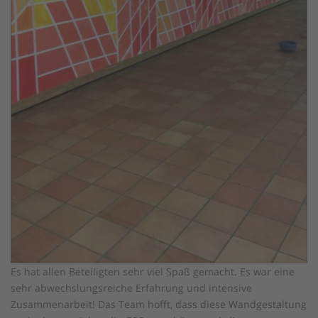
Es hat allen Beteiligten sehr viel Spaß gemacht. Es war eine
sehr abwechslungsreiche Erfahrung und intensive
Zusammenarbeit! Das Team hofft, dass diese Wandgestaltung