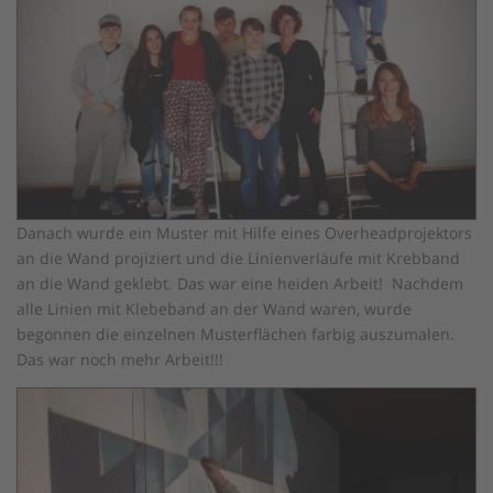
Danach wurde ein Muster mit Hilfe eines Overheadprojektors
an die Wand projiziert und die Linienverläufe mit Krebband
an die Wand geklebt. Das war eine heiden Arbeit! Nachdem
alle Linien mit Klebeband an der Wand waren, wurde
begonnen die einzelnen Musterflächen farbig auszumalen.
Das war noch mehr Arbeit!!!