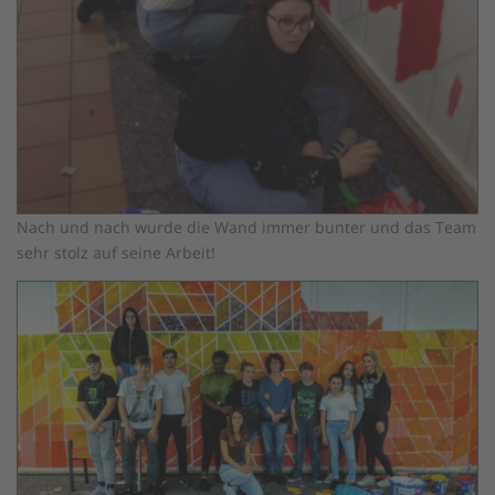
Nach und nach wurde die Wand immer bunter und das Team
sehr stolz auf seine Arbeit!