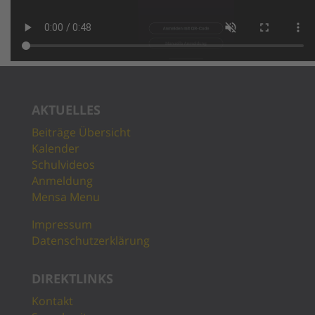
AKTUELLES
Beiträge Übersicht
Kalender
Schulvideos
Anmeldung
Mensa Menu
Impressum
Datenschutzerklärung
DIREKTLINKS
Kontakt