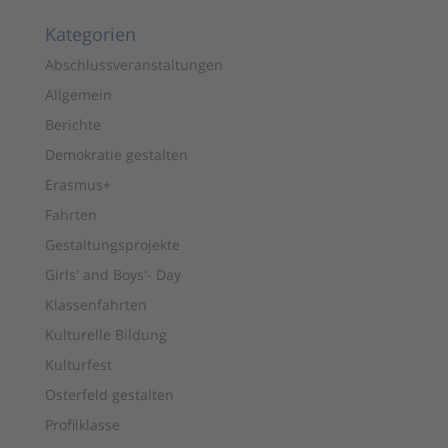
Kategorien
Abschlussveranstaltungen
Allgemein
Berichte
Demokratie gestalten
Erasmus+
Fahrten
Gestaltungsprojekte
Girls' and Boys'- Day
Klassenfahrten
Kulturelle Bildung
Kulturfest
Osterfeld gestalten
Profilklasse