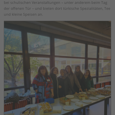
bei schulischen Veranstaltungen – unter anderem beim Tag
der offenen Tür – und bieten dort türkische Spezialitäten, Tee
und kleine Speisen an.