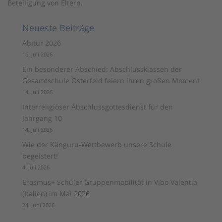
Beteiligung von Eltern.
Neueste Beiträge
Abitur 2026
16. Juli 2026
Ein besonderer Abschied: Abschlussklassen der
Gesamtschule Osterfeld feiern ihren großen Moment
14. Juli 2026
Interreligiöser Abschlussgottesdienst für den
Jahrgang 10
14. Juli 2026
Wie der Känguru-Wettbewerb unsere Schule
begeistert!
4. Juli 2026
Erasmus+ Schüler Gruppenmobilität in Vibo Valentia
(Italien) im Mai 2026
24. Juni 2026