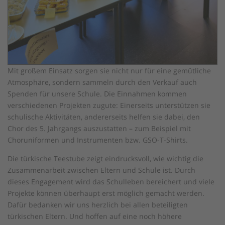
Mit großem Einsatz sorgen sie nicht nur für eine gemütliche
Atmosphäre, sondern sammeln durch den Verkauf auch
Spenden für unsere Schule. Die Einnahmen kommen
verschiedenen Projekten zugute: Einerseits unterstützen sie
schulische Aktivitäten, andererseits helfen sie dabei, den
Chor des 5. Jahrgangs auszustatten – zum Beispiel mit
Choruniformen und Instrumenten bzw. GSO-T-Shirts.
Die türkische Teestube zeigt eindrucksvoll, wie wichtig die
Zusammenarbeit zwischen Eltern und Schule ist. Durch
dieses Engagement wird das Schulleben bereichert und viele
Projekte können überhaupt erst möglich gemacht werden.
Dafür bedanken wir uns herzlich bei allen beteiligten
türkischen Eltern. Und hoffen auf eine noch höhere