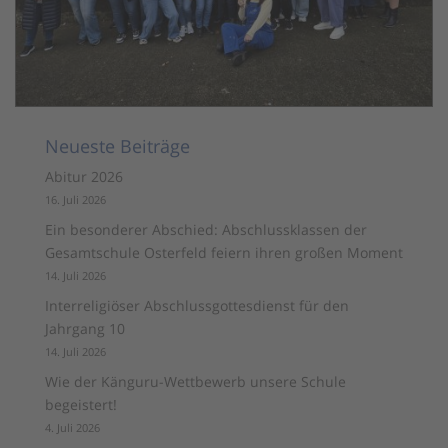
Neueste Beiträge
Abitur 2026
16. Juli 2026
Ein besonderer Abschied: Abschlussklassen der
Gesamtschule Osterfeld feiern ihren großen Moment
14. Juli 2026
Interreligiöser Abschlussgottesdienst für den
Jahrgang 10
14. Juli 2026
Wie der Känguru-Wettbewerb unsere Schule
begeistert!
4. Juli 2026