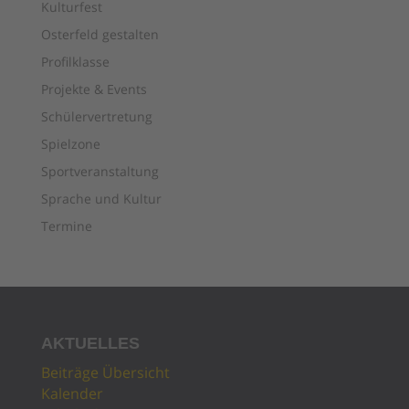
Kulturfest
Osterfeld gestalten
Profilklasse
Projekte & Events
Schülervertretung
Spielzone
Sportveranstaltung
Sprache und Kultur
Termine
AKTUELLES
Beiträge Übersicht
Kalender