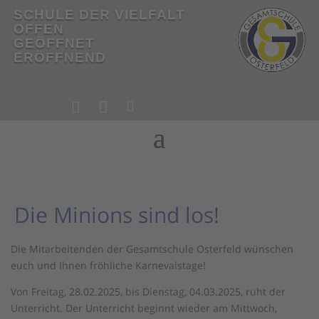
SCHULE DER VIELFALT
OFFEN
GEÖFFNET
ERÖFFNEND
!



!
Die Minions sind los!
Die Mitarbeitenden der Gesamtschule Osterfeld wünschen
euch und Ihnen fröhliche Karnevalstage!
Von Freitag, 28.02.2025, bis Dienstag, 04.03.2025, ruht der
Unterricht. Der Unterricht beginnt wieder am Mittwoch,