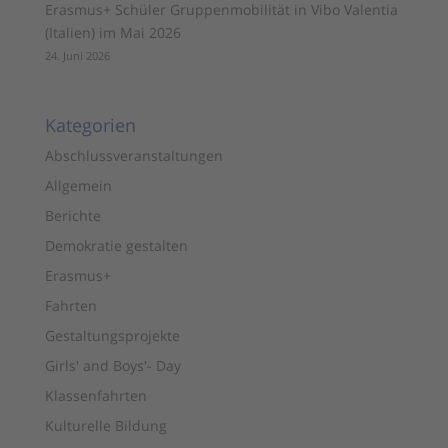
Erasmus+ Schüler Gruppenmobilität in Vibo Valentia
(Italien) im Mai 2026
24. Juni 2026
Kategorien
Abschlussveranstaltungen
Allgemein
Berichte
Demokratie gestalten
Erasmus+
Fahrten
Gestaltungsprojekte
Girls' and Boys'- Day
Klassenfahrten
Kulturelle Bildung