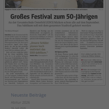
Neueste Beiträge
Abitur 2026
16. Juli 2026