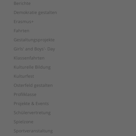
Berichte
Demokratie gestalten
Erasmus+
Fahrten
Gestaltungsprojekte
Girls' and Boys'- Day
Klassenfahrten
Kulturelle Bildung
Kulturfest
Osterfeld gestalten
Profilklasse
Projekte & Events
Schülervertretung
Spielzone
Sportveranstaltung