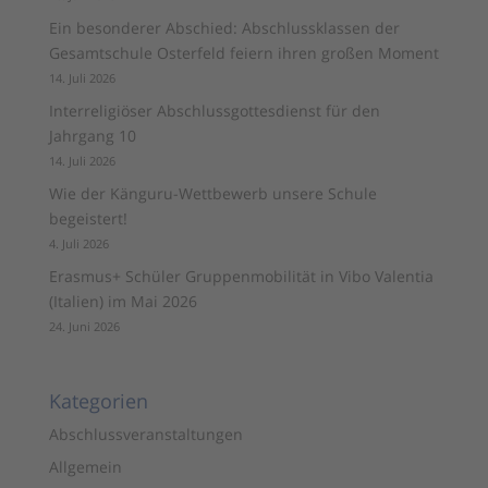
Ein besonderer Abschied: Abschlussklassen der
Gesamtschule Osterfeld feiern ihren großen Moment
14. Juli 2026
Interreligiöser Abschlussgottesdienst für den
Jahrgang 10
14. Juli 2026
Wie der Känguru-Wettbewerb unsere Schule
begeistert!
4. Juli 2026
Erasmus+ Schüler Gruppenmobilität in Vibo Valentia
(Italien) im Mai 2026
24. Juni 2026
Kategorien
Abschlussveranstaltungen
Allgemein