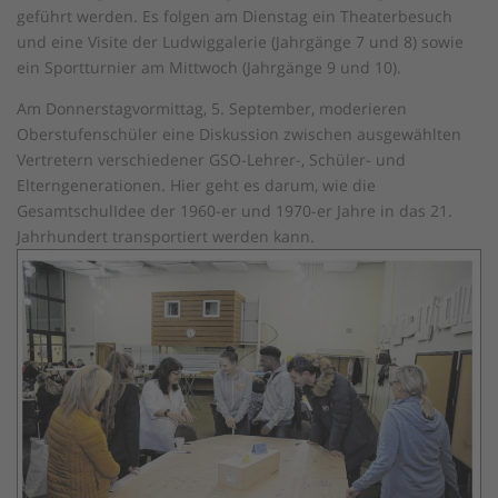
geführt werden. Es folgen am Dienstag ein Theaterbesuch
und eine Visite der Ludwiggalerie (Jahrgänge 7 und 8) sowie
ein Sportturnier am Mittwoch (Jahrgänge 9 und 10).
Am Donnerstagvormittag, 5. September, moderieren
Oberstufenschüler eine Diskussion zwischen ausgewählten
Vertretern verschiedener GSO-Lehrer-, Schüler- und
Elterngenerationen. Hier geht es darum, wie die
GesamtschulIdee der 1960-er und 1970-er Jahre in das 21.
Jahrhundert transportiert werden kann.